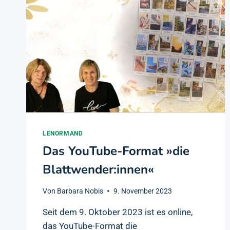
LENORMAND
Das YouTube-Format »die
Blattwender:innen«
Von
Barbara Nobis
9. November 2023
Seit dem 9. Oktober 2023 ist es online,
das YouTube-Format die