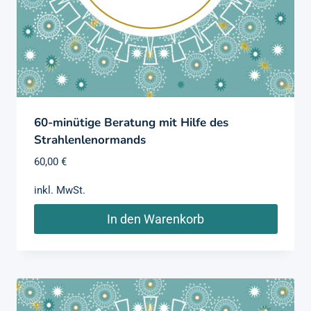
60-minütige Beratung mit Hilfe des
Strahlenlenormands
60,00
€
inkl. MwSt.
In den Warenkorb