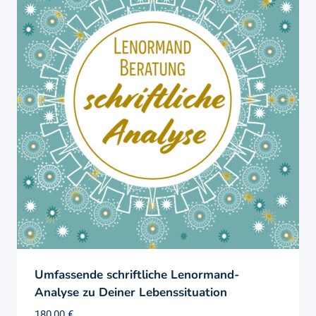
Umfassende schriftliche Lenormand-
Analyse zu Deiner Lebenssituation
180,00
€