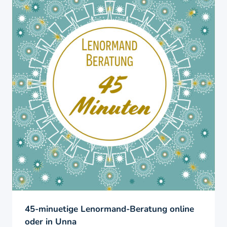
45-minuetige Lenormand-Beratung online
oder in Unna