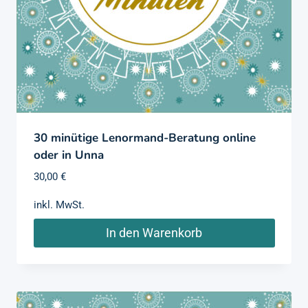
30 minütige Lenormand-Beratung online
oder in Unna
30,00
€
inkl. MwSt.
In den Warenkorb