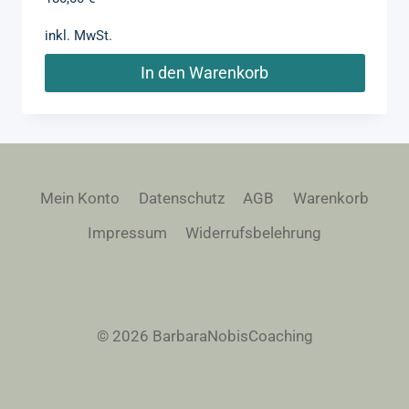
inkl. MwSt.
In den Warenkorb
Mein Konto
Datenschutz
AGB
Warenkorb
Impressum
Widerrufsbelehrung
© 2026 BarbaraNobisCoaching