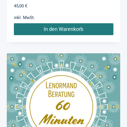
45,00
€
inkl. MwSt.
In den Warenkorb